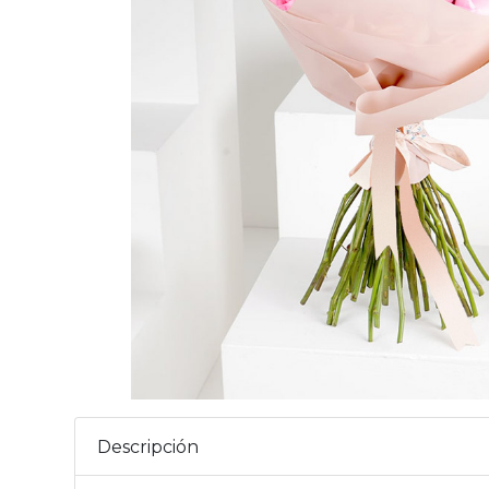
Descripción