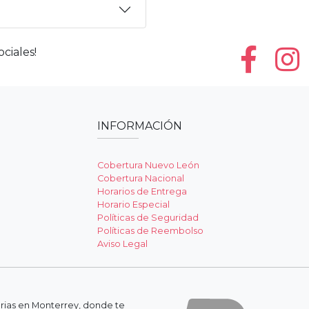
ciales!
INFORMACIÓN
Cobertura Nuevo León
Cobertura Nacional
Horarios de Entrega
Horario Especial
Políticas de Seguridad
Políticas de Reembolso
Aviso Legal
erias en Monterrey, donde te