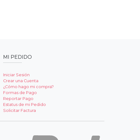
MI PEDIDO
Iniciar Sesión
Crear una Cuenta
¿Cómo hago mi compra?
Formas de Pago
Reportar Pago
Estatus de mi Pedido
Solicitar Factura