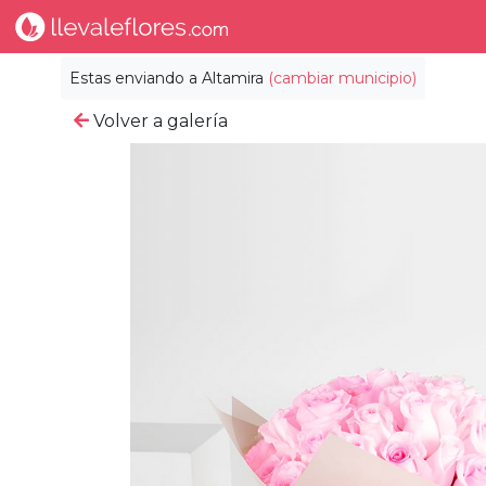
Estas enviando a
Altamira
(cambiar municipio)
Volver a galería