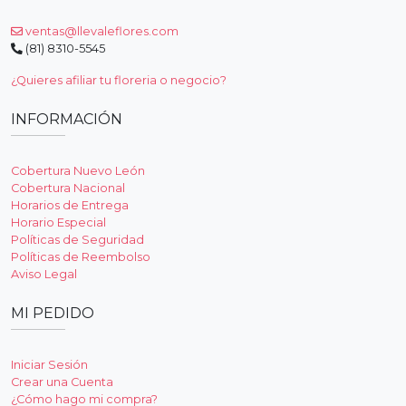
ventas@llevaleflores.com
(81) 8310-5545
¿Quieres afiliar tu floreria o negocio?
INFORMACIÓN
Cobertura Nuevo León
Cobertura Nacional
Horarios de Entrega
Horario Especial
Políticas de Seguridad
Políticas de Reembolso
Aviso Legal
MI PEDIDO
Iniciar Sesión
Crear una Cuenta
¿Cómo hago mi compra?