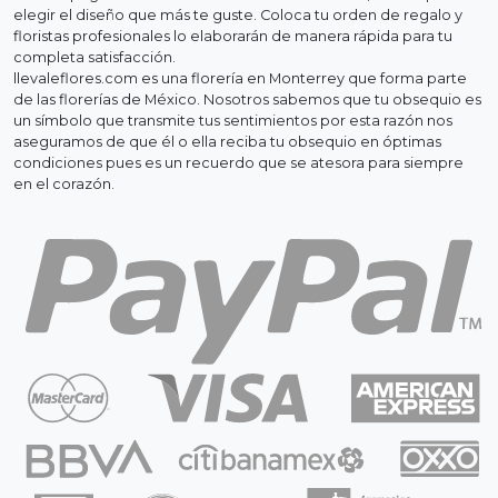
elegir el diseño que más te guste. Coloca tu orden de regalo y
floristas profesionales lo elaborarán de manera rápida para tu
completa satisfacción.
llevaleflores.com es una florería en Monterrey que forma parte
de las florerías de México. Nosotros sabemos que tu obsequio es
un símbolo que transmite tus sentimientos por esta razón nos
aseguramos de que él o ella reciba tu obsequio en óptimas
condiciones pues es un recuerdo que se atesora para siempre
en el corazón.