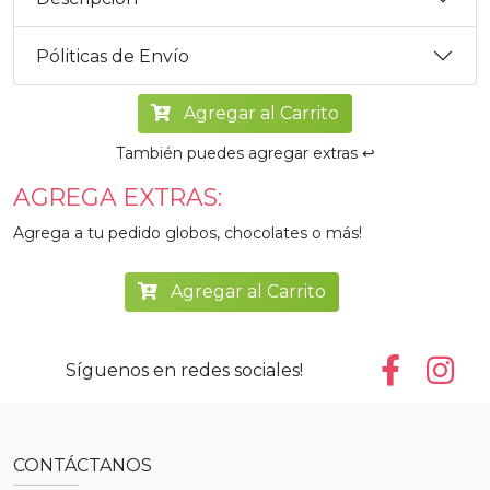
Póliticas de Envío
Agregar al Carrito
También puedes agregar extras ↩️
AGREGA EXTRAS:
Agrega a tu pedido globos, chocolates o más!
Agregar al Carrito
Síguenos en redes sociales!
CONTÁCTANOS