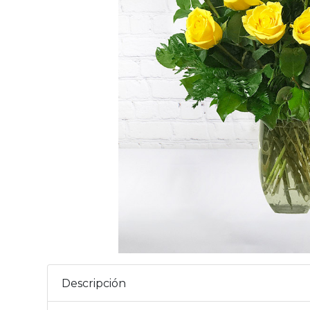
Descripción