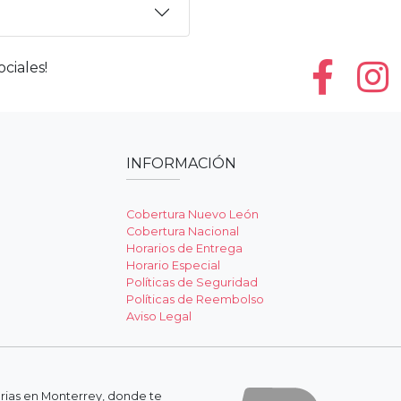
ciales!
INFORMACIÓN
Cobertura Nuevo León
Cobertura Nacional
Horarios de Entrega
Horario Especial
Políticas de Seguridad
Políticas de Reembolso
Aviso Legal
erias en Monterrey, donde te