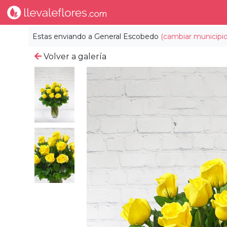
Estas enviando a
General Escobedo
(cambiar municipio
Volver a galería