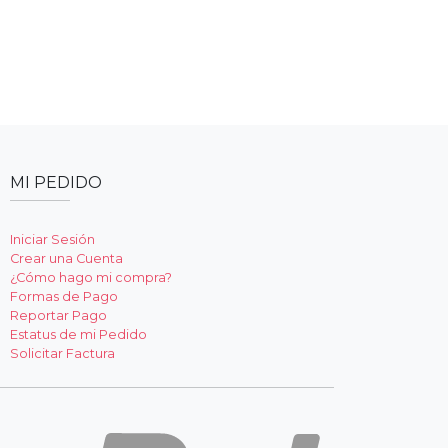
MI PEDIDO
Iniciar Sesión
Crear una Cuenta
¿Cómo hago mi compra?
Formas de Pago
Reportar Pago
Estatus de mi Pedido
Solicitar Factura