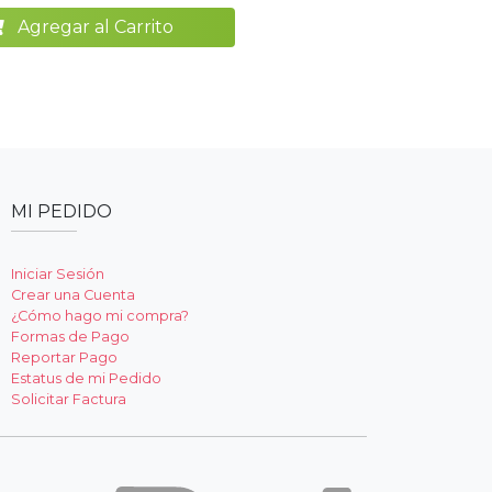
Agregar al Carrito
MI PEDIDO
Iniciar Sesión
Crear una Cuenta
¿Cómo hago mi compra?
Formas de Pago
Reportar Pago
Estatus de mi Pedido
Solicitar Factura