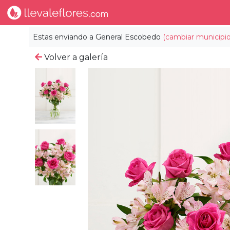
Estas enviando a
General Escobedo
(cambiar municipio
Volver a galería