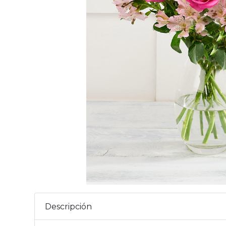
Descripción