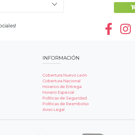
ciales!
INFORMACIÓN
Cobertura Nuevo León
Cobertura Nacional
Horarios de Entrega
Horario Especial
Políticas de Seguridad
Políticas de Reembolso
Aviso Legal