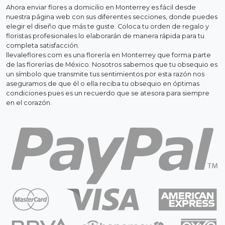
Ahora enviar flores a domicilio en Monterrey es fácil desde
nuestra página web con sus diferentes secciones, donde puedes
elegir el diseño que más te guste. Coloca tu orden de regalo y
floristas profesionales lo elaborarán de manera rápida para tu
completa satisfacción.
llevaleflores.com es una florería en Monterrey que forma parte
de las florerías de México. Nosotros sabemos que tu obsequio es
un símbolo que transmite tus sentimientos por esta razón nos
aseguramos de que él o ella reciba tu obsequio en óptimas
condiciones pues es un recuerdo que se atesora para siempre
en el corazón.