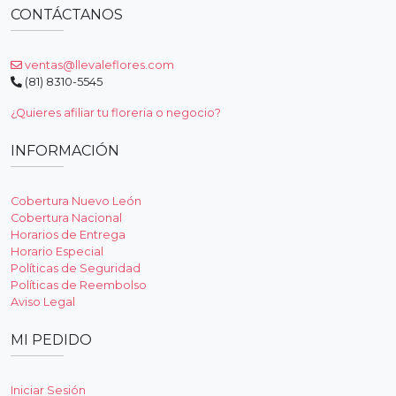
CONTÁCTANOS
ventas@llevaleflores.com
(81) 8310-5545
¿Quieres afiliar tu floreria o negocio?
INFORMACIÓN
Cobertura Nuevo León
Cobertura Nacional
Horarios de Entrega
Horario Especial
Políticas de Seguridad
Políticas de Reembolso
Aviso Legal
MI PEDIDO
Iniciar Sesión