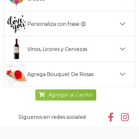
Personaliza con frase 😉
Vinos, Licores y Cervezas
Agrega Bouquet De Rosas
Agregar al Carrito
Síguenos en redes sociales!