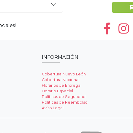
ciales!
INFORMACIÓN
Cobertura Nuevo León
Cobertura Nacional
Horarios de Entrega
Horario Especial
Políticas de Seguridad
Políticas de Reembolso
Aviso Legal