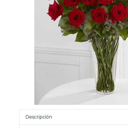
Descripción