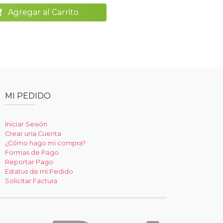
Agregar al Carrito
MI PEDIDO
Iniciar Sesión
Crear una Cuenta
¿Cómo hago mi compra?
Formas de Pago
Reportar Pago
Estatus de mi Pedido
Solicitar Factura