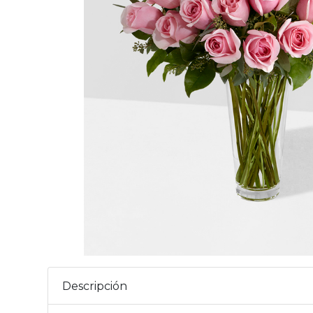
Descripción