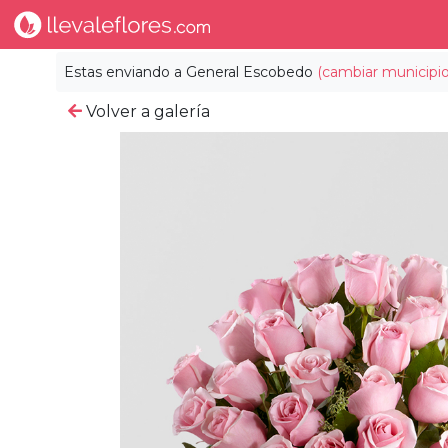
Estas enviando a
General Escobedo
(cambiar municipio
Volver a galería