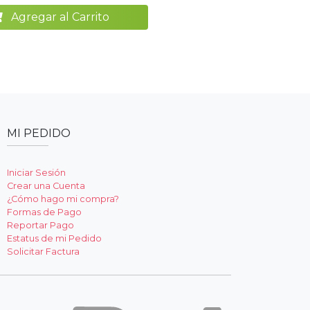
Agregar al Carrito
MI PEDIDO
Iniciar Sesión
Crear una Cuenta
¿Cómo hago mi compra?
Formas de Pago
Reportar Pago
Estatus de mi Pedido
Solicitar Factura