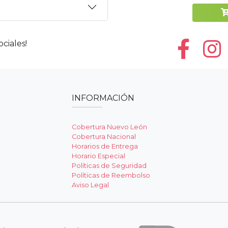
ciales!
INFORMACIÓN
Cobertura Nuevo León
Cobertura Nacional
Horarios de Entrega
Horario Especial
Políticas de Seguridad
Políticas de Reembolso
Aviso Legal