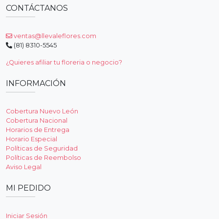
CONTÁCTANOS
ventas@llevaleflores.com
(81) 8310-5545
¿Quieres afiliar tu floreria o negocio?
INFORMACIÓN
Cobertura Nuevo León
Cobertura Nacional
Horarios de Entrega
Horario Especial
Políticas de Seguridad
Políticas de Reembolso
Aviso Legal
MI PEDIDO
Iniciar Sesión