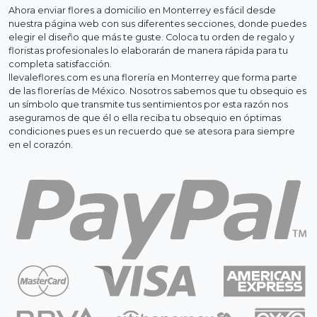
Ahora enviar flores a domicilio en Monterrey es fácil desde
nuestra página web con sus diferentes secciones, donde puedes
elegir el diseño que más te guste. Coloca tu orden de regalo y
floristas profesionales lo elaborarán de manera rápida para tu
completa satisfacción.
llevaleflores.com es una florería en Monterrey que forma parte
de las florerías de México. Nosotros sabemos que tu obsequio es
un símbolo que transmite tus sentimientos por esta razón nos
aseguramos de que él o ella reciba tu obsequio en óptimas
condiciones pues es un recuerdo que se atesora para siempre
en el corazón.