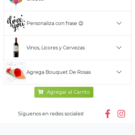
Personaliza con frase 😉
Vinos, Licores y Cervezas
Agrega Bouquet De Rosas
Agregar al Carrito
Síguenos en redes sociales!