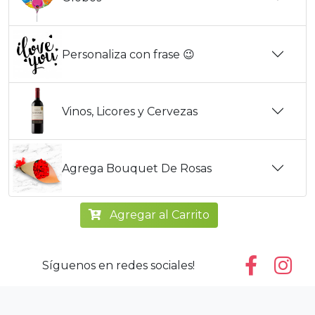
Personaliza con frase 😉
Vinos, Licores y Cervezas
Agrega Bouquet De Rosas
Agregar al Carrito
Síguenos en redes sociales!