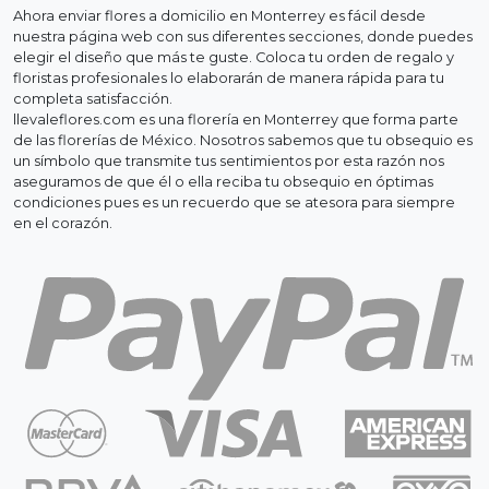
Ahora enviar flores a domicilio en Monterrey es fácil desde
nuestra página web con sus diferentes secciones, donde puedes
elegir el diseño que más te guste. Coloca tu orden de regalo y
floristas profesionales lo elaborarán de manera rápida para tu
completa satisfacción.
llevaleflores.com es una florería en Monterrey que forma parte
de las florerías de México. Nosotros sabemos que tu obsequio es
un símbolo que transmite tus sentimientos por esta razón nos
aseguramos de que él o ella reciba tu obsequio en óptimas
condiciones pues es un recuerdo que se atesora para siempre
en el corazón.