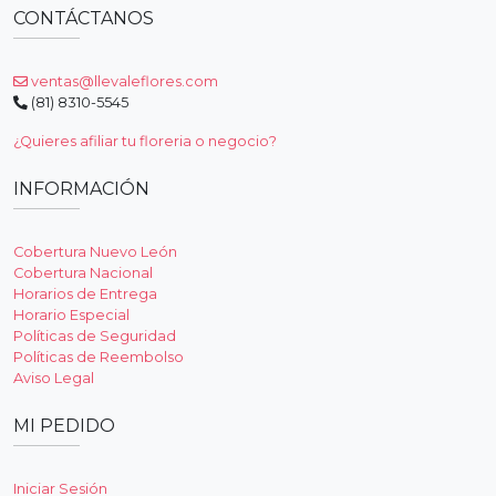
CONTÁCTANOS
ventas@llevaleflores.com
(81) 8310-5545
¿Quieres afiliar tu floreria o negocio?
INFORMACIÓN
Cobertura Nuevo León
Cobertura Nacional
Horarios de Entrega
Horario Especial
Políticas de Seguridad
Políticas de Reembolso
Aviso Legal
MI PEDIDO
Iniciar Sesión