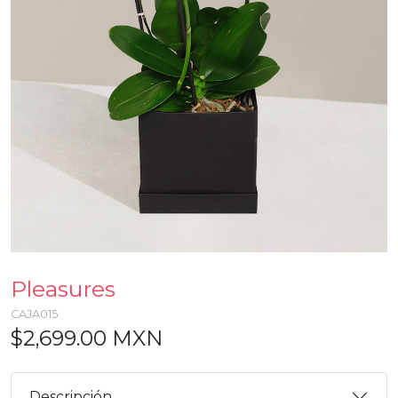
Pleasures
CAJA015
$2,699.00 MXN
Descripción