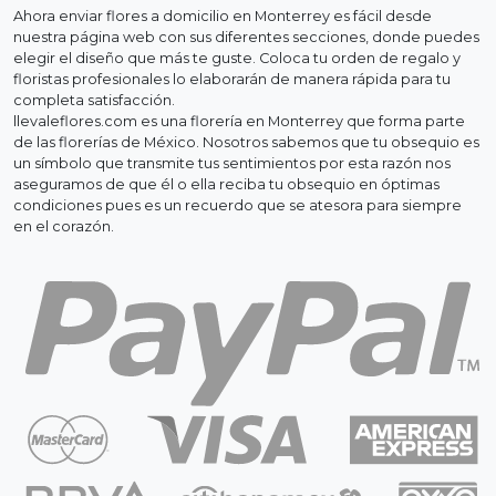
Ahora enviar flores a domicilio en Monterrey es fácil desde
nuestra página web con sus diferentes secciones, donde puedes
elegir el diseño que más te guste. Coloca tu orden de regalo y
floristas profesionales lo elaborarán de manera rápida para tu
completa satisfacción.
llevaleflores.com es una florería en Monterrey que forma parte
de las florerías de México. Nosotros sabemos que tu obsequio es
un símbolo que transmite tus sentimientos por esta razón nos
aseguramos de que él o ella reciba tu obsequio en óptimas
condiciones pues es un recuerdo que se atesora para siempre
en el corazón.