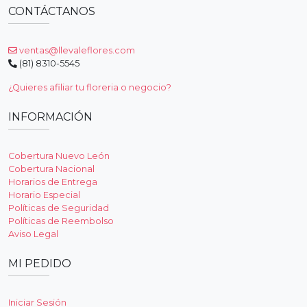
CONTÁCTANOS
ventas@llevaleflores.com
(81) 8310-5545
¿Quieres afiliar tu floreria o negocio?
INFORMACIÓN
Cobertura Nuevo León
Cobertura Nacional
Horarios de Entrega
Horario Especial
Políticas de Seguridad
Políticas de Reembolso
Aviso Legal
MI PEDIDO
Iniciar Sesión