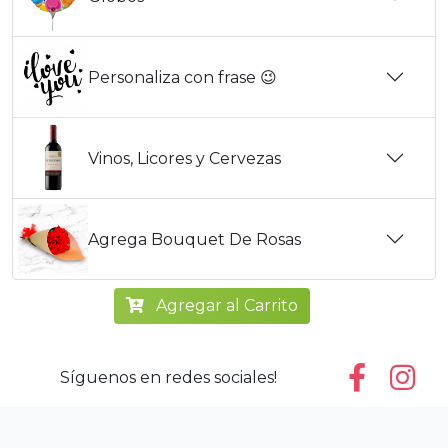
Personaliza con frase 😉
Vinos, Licores y Cervezas
Agrega Bouquet De Rosas
Agregar al Carrito
Síguenos en redes sociales!