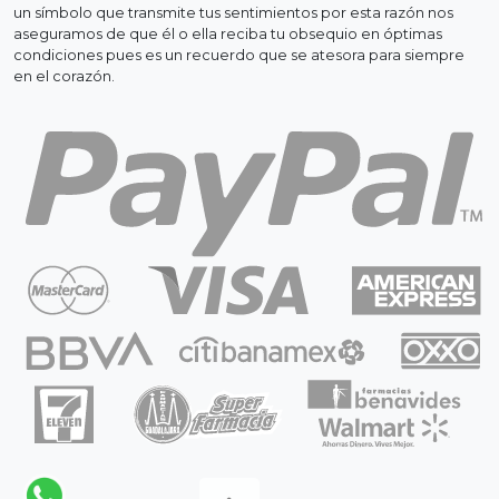
un símbolo que transmite tus sentimientos por esta razón nos
aseguramos de que él o ella reciba tu obsequio en óptimas
condiciones pues es un recuerdo que se atesora para siempre
en el corazón.