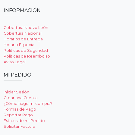
INFORMACIÓN
Cobertura Nuevo León
Cobertura Nacional
Horarios de Entrega
Horario Especial
Políticas de Seguridad
Políticas de Reembolso
Aviso Legal
MI PEDIDO
Iniciar Sesión
Crear una Cuenta
¿Cómo hago mi compra?
Formas de Pago
Reportar Pago
Estatus de mi Pedido
Solicitar Factura