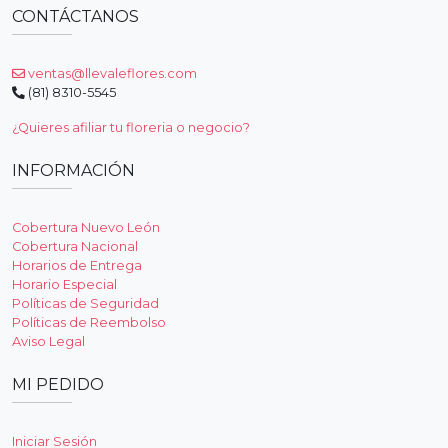
CONTÁCTANOS
ventas@llevaleflores.com
(81) 8310-5545
¿Quieres afiliar tu floreria o negocio?
INFORMACIÓN
Cobertura Nuevo León
Cobertura Nacional
Horarios de Entrega
Horario Especial
Políticas de Seguridad
Políticas de Reembolso
Aviso Legal
MI PEDIDO
Iniciar Sesión