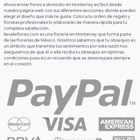
Ahora enviar flores a domicilio en Monterrey es fácil desde
nuestra página web con sus diferentes secciones, donde puedes
elegir el diseño que más te guste. Coloca tu orden de regalo y
floristas profesionales lo elaborarán de manera rápida para tu
completa satisfacción.
llevaleflores.com es una florería en Monterrey que forma parte
de las florerías de México. Nosotros sabemos que tu obsequio es
un símbolo que transmite tus sentimientos por esta razón nos
aseguramos de que él o ella reciba tu obsequio en óptimas
condiciones pues es un recuerdo que se atesora para siempre
en el corazón.