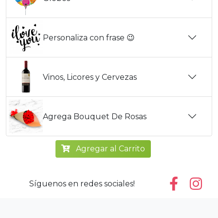
Personaliza con frase 😉
Vinos, Licores y Cervezas
Agrega Bouquet De Rosas
Agregar al Carrito
Síguenos en redes sociales!