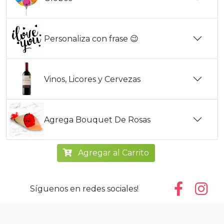
Personaliza con frase 😉
Vinos, Licores y Cervezas
Agrega Bouquet De Rosas
Agregar al Carrito
Síguenos en redes sociales!