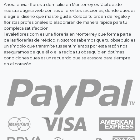
Ahora enviar flores a domicilio en Monterrey es fácil desde
nuestra página web con sus diferentes secciones, donde puedes
elegir el diseño que más te guste. Coloca tu orden de regalo y
floristas profesionales lo elaborarán de manera rápida para tu
completa satisfacción.
llevaleflores.com es una florería en Monterrey que forma parte
de las florerías de México. Nosotros sabemos que tu obsequio es
un símbolo que transmite tus sentimientos por esta razón nos
aseguramos de que él o ella reciba tu obsequio en óptimas
condiciones pues es un recuerdo que se atesora para siempre
en el corazón.