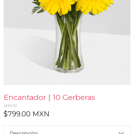
Encantador | 10 Gerberas
JAR051
$799.00 MXN
Descripción