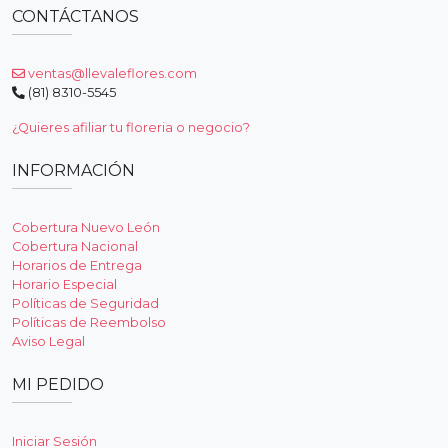
CONTÁCTANOS
ventas@llevaleflores.com
(81) 8310-5545
¿Quieres afiliar tu floreria o negocio?
INFORMACIÓN
Cobertura Nuevo León
Cobertura Nacional
Horarios de Entrega
Horario Especial
Políticas de Seguridad
Políticas de Reembolso
Aviso Legal
MI PEDIDO
Iniciar Sesión