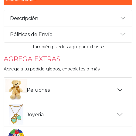
Descripción
Póliticas de Envío
También puedes agregar extras ↩️
AGREGA EXTRAS:
Agrega a tu pedido globos, chocolates o más!
Peluches
Joyeria