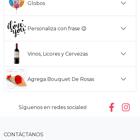
Globos
Personaliza con frase 😉
Vinos, Licores y Cervezas
Agrega Bouquet De Rosas
Síguenos en redes sociales!
CONTÁCTANOS