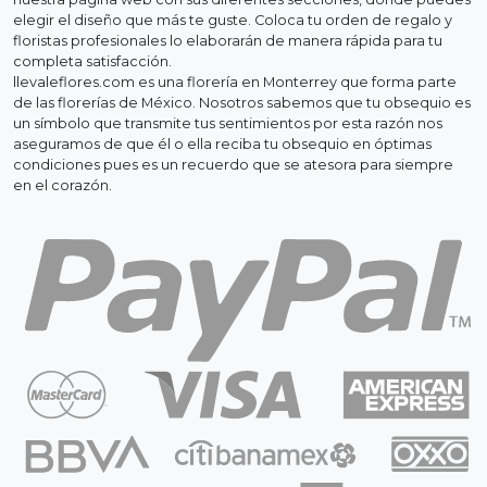
elegir el diseño que más te guste. Coloca tu orden de regalo y
floristas profesionales lo elaborarán de manera rápida para tu
completa satisfacción.
llevaleflores.com es una florería en Monterrey que forma parte
de las florerías de México. Nosotros sabemos que tu obsequio es
un símbolo que transmite tus sentimientos por esta razón nos
aseguramos de que él o ella reciba tu obsequio en óptimas
condiciones pues es un recuerdo que se atesora para siempre
en el corazón.