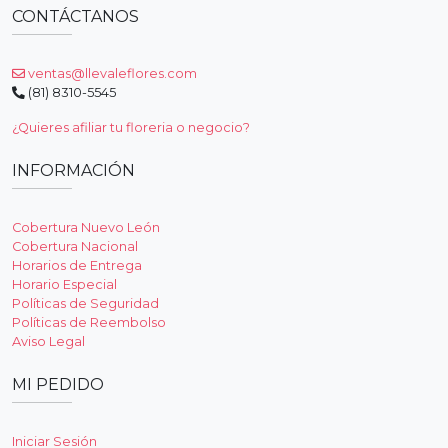
CONTÁCTANOS
ventas@llevaleflores.com
(81) 8310-5545
¿Quieres afiliar tu floreria o negocio?
INFORMACIÓN
Cobertura Nuevo León
Cobertura Nacional
Horarios de Entrega
Horario Especial
Políticas de Seguridad
Políticas de Reembolso
Aviso Legal
MI PEDIDO
Iniciar Sesión