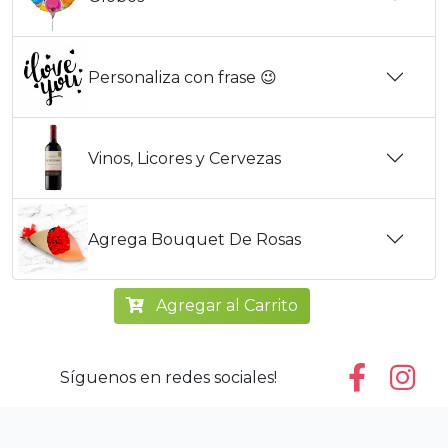
Personaliza con frase 😉
Vinos, Licores y Cervezas
Agrega Bouquet De Rosas
Agregar al Carrito
Síguenos en redes sociales!