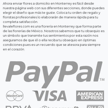
Ahora enviar flores a domicilio en Monterrey es fácil desde
nuestra página web con sus diferentes secciones, donde puedes
elegir el diseño que más te guste. Coloca tu orden de regalo y
floristas profesionales lo elaborarán de manera rápida para tu
completa satisfacción.
llevaleflores.com es una florería en Monterrey que forma parte
de las florerías de México. Nosotros sabemos que tu obsequio es
un símbolo que transmite tus sentimientos por esta razón nos
aseguramos de que él o ella reciba tu obsequio en óptimas
condiciones pues es un recuerdo que se atesora para siempre
en el corazón.