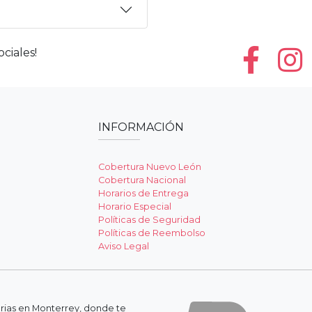
ciales!
INFORMACIÓN
Cobertura Nuevo León
Cobertura Nacional
Horarios de Entrega
Horario Especial
Políticas de Seguridad
Políticas de Reembolso
Aviso Legal
erias en Monterrey, donde te