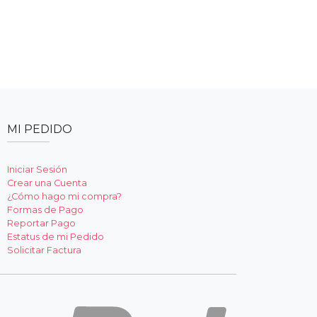
MI PEDIDO
Iniciar Sesión
Crear una Cuenta
¿Cómo hago mi compra?
Formas de Pago
Reportar Pago
Estatus de mi Pedido
Solicitar Factura