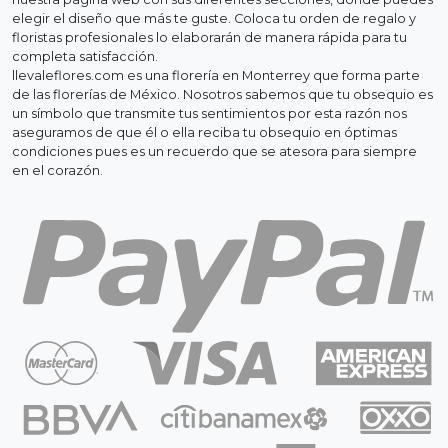
elegir el diseño que más te guste. Coloca tu orden de regalo y
floristas profesionales lo elaborarán de manera rápida para tu
completa satisfacción.
llevaleflores.com es una florería en Monterrey que forma parte
de las florerías de México. Nosotros sabemos que tu obsequio es
un símbolo que transmite tus sentimientos por esta razón nos
aseguramos de que él o ella reciba tu obsequio en óptimas
condiciones pues es un recuerdo que se atesora para siempre
en el corazón.