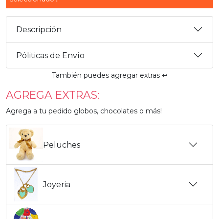
Descripción
Póliticas de Envío
También puedes agregar extras ↩️
AGREGA EXTRAS:
Agrega a tu pedido globos, chocolates o más!
Peluches
Joyeria