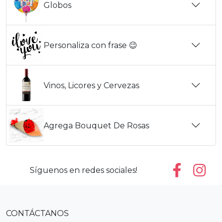
Globos
Personaliza con frase 😉
Vinos, Licores y Cervezas
Agrega Bouquet De Rosas
Síguenos en redes sociales!
CONTÁCTANOS