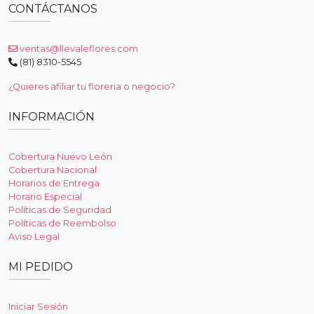
CONTÁCTANOS
ventas@llevaleflores.com
(81) 8310-5545
¿Quieres afiliar tu floreria o negocio?
INFORMACIÓN
Cobertura Nuevo León
Cobertura Nacional
Horarios de Entrega
Horario Especial
Políticas de Seguridad
Políticas de Reembolso
Aviso Legal
MI PEDIDO
Iniciar Sesión