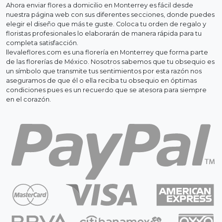
Ahora enviar flores a domicilio en Monterrey es fácil desde
nuestra página web con sus diferentes secciones, donde puedes
elegir el diseño que más te guste. Coloca tu orden de regalo y
floristas profesionales lo elaborarán de manera rápida para tu
completa satisfacción.
llevaleflores.com es una florería en Monterrey que forma parte
de las florerías de México. Nosotros sabemos que tu obsequio es
un símbolo que transmite tus sentimientos por esta razón nos
aseguramos de que él o ella reciba tu obsequio en óptimas
condiciones pues es un recuerdo que se atesora para siempre
en el corazón.