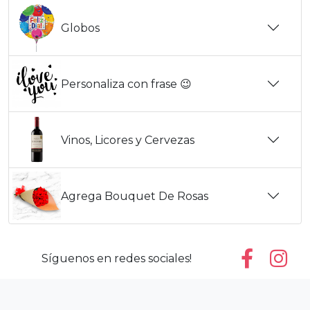
Globos
Personaliza con frase 😉
Vinos, Licores y Cervezas
Agrega Bouquet De Rosas
Síguenos en redes sociales!