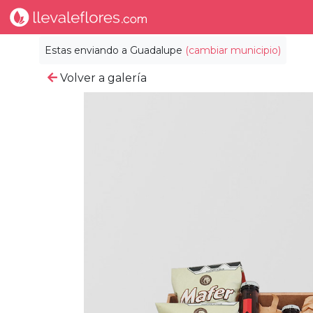
Estas enviando a
Guadalupe
(cambiar municipio)
Volver a galería