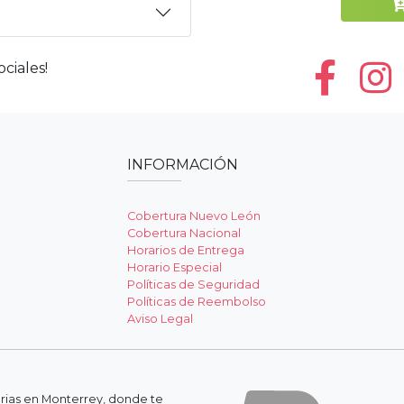
ciales!
INFORMACIÓN
Cobertura Nuevo León
Cobertura Nacional
Horarios de Entrega
Horario Especial
Políticas de Seguridad
Políticas de Reembolso
Aviso Legal
erias en Monterrey, donde te