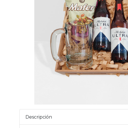
Descripción