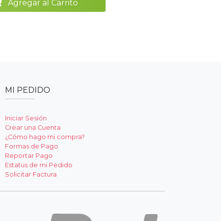
Agregar al Carrito
MI PEDIDO
Iniciar Sesión
Crear una Cuenta
¿Cómo hago mi compra?
Formas de Pago
Reportar Pago
Estatus de mi Pedido
Solicitar Factura