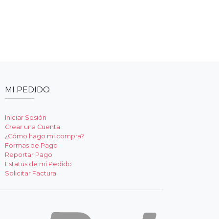
MI PEDIDO
Iniciar Sesión
Crear una Cuenta
¿Cómo hago mi compra?
Formas de Pago
Reportar Pago
Estatus de mi Pedido
Solicitar Factura