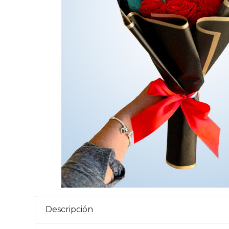
Descripción