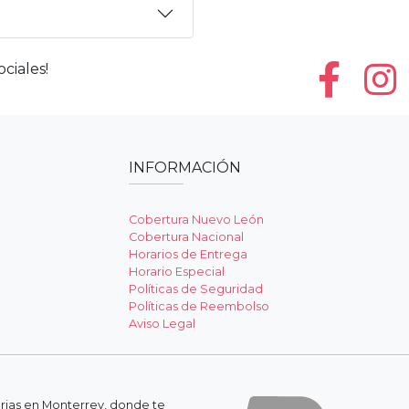
ciales!
INFORMACIÓN
Cobertura Nuevo León
Cobertura Nacional
Horarios de Entrega
Horario Especial
Políticas de Seguridad
Políticas de Reembolso
Aviso Legal
erias en Monterrey, donde te