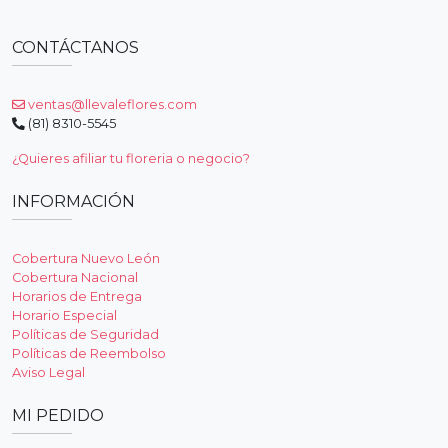
CONTÁCTANOS
ventas@llevaleflores.com
(81) 8310-5545
¿Quieres afiliar tu floreria o negocio?
INFORMACIÓN
Cobertura Nuevo León
Cobertura Nacional
Horarios de Entrega
Horario Especial
Políticas de Seguridad
Políticas de Reembolso
Aviso Legal
MI PEDIDO