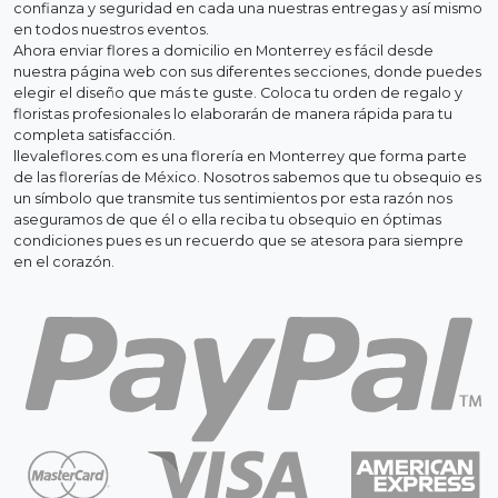
confianza y seguridad en cada una nuestras entregas y así mismo
en todos nuestros eventos.
Ahora enviar flores a domicilio en Monterrey es fácil desde
nuestra página web con sus diferentes secciones, donde puedes
elegir el diseño que más te guste. Coloca tu orden de regalo y
floristas profesionales lo elaborarán de manera rápida para tu
completa satisfacción.
llevaleflores.com es una florería en Monterrey que forma parte
de las florerías de México. Nosotros sabemos que tu obsequio es
un símbolo que transmite tus sentimientos por esta razón nos
aseguramos de que él o ella reciba tu obsequio en óptimas
condiciones pues es un recuerdo que se atesora para siempre
en el corazón.