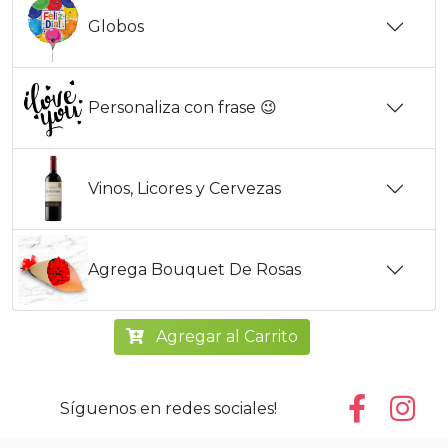
Globos
Personaliza con frase 😉
Vinos, Licores y Cervezas
Agrega Bouquet De Rosas
Agregar al Carrito
Síguenos en redes sociales!