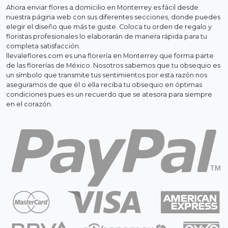
Ahora enviar flores a domicilio en Monterrey es fácil desde
nuestra página web con sus diferentes secciones, donde puedes
elegir el diseño que más te guste. Coloca tu orden de regalo y
floristas profesionales lo elaborarán de manera rápida para tu
completa satisfacción.
llevaleflores.com es una florería en Monterrey que forma parte
de las florerías de México. Nosotros sabemos que tu obsequio es
un símbolo que transmite tus sentimientos por esta razón nos
aseguramos de que él o ella reciba tu obsequio en óptimas
condiciones pues es un recuerdo que se atesora para siempre
en el corazón.