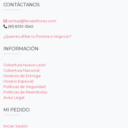
CONTÁCTANOS
ventas@llevaleflores.com
(81) 8310-5545
¿Quieres afiliar tu floreria o negocio?
INFORMACIÓN
Cobertura Nuevo León
Cobertura Nacional
Horarios de Entrega
Horario Especial
Políticas de Seguridad
Políticas de Reembolso
Aviso Legal
MI PEDIDO
Iniciar Sesión