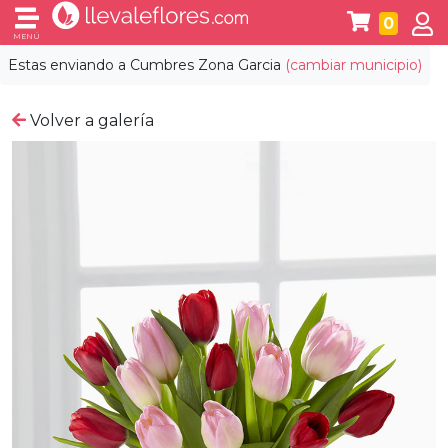
0
MENÚ
Estas enviando a
Cumbres Zona Garcia
(cambiar municipio)
Volver a galería