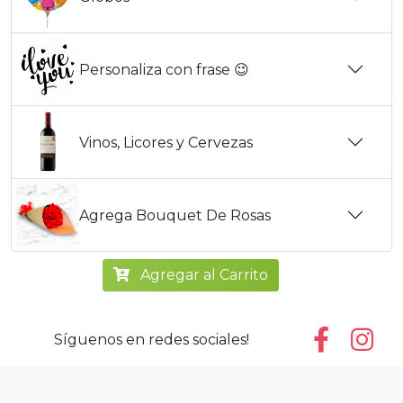
Personaliza con frase 😉
Vinos, Licores y Cervezas
Agrega Bouquet De Rosas
Agregar al Carrito
Síguenos en redes sociales!