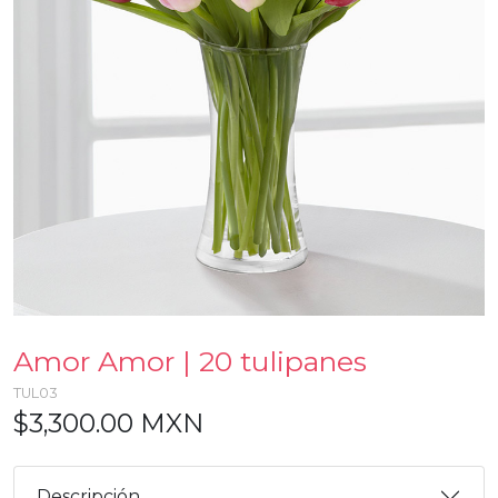
Amor Amor | 20 tulipanes
TUL03
$3,300.00 MXN
Descripción