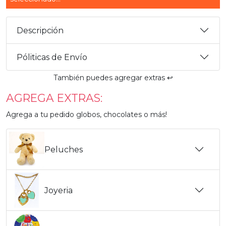
Descripción
Póliticas de Envío
También puedes agregar extras ↩️
AGREGA EXTRAS:
Agrega a tu pedido globos, chocolates o más!
Peluches
Joyeria