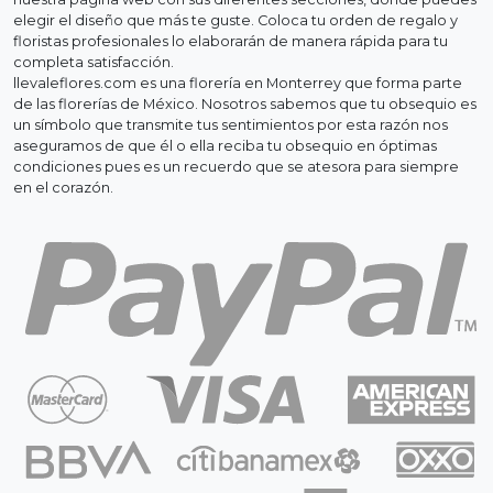
elegir el diseño que más te guste. Coloca tu orden de regalo y
floristas profesionales lo elaborarán de manera rápida para tu
completa satisfacción.
llevaleflores.com es una florería en Monterrey que forma parte
de las florerías de México. Nosotros sabemos que tu obsequio es
un símbolo que transmite tus sentimientos por esta razón nos
aseguramos de que él o ella reciba tu obsequio en óptimas
condiciones pues es un recuerdo que se atesora para siempre
en el corazón.