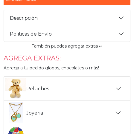
Descripción
Póliticas de Envío
También puedes agregar extras ↩️
AGREGA EXTRAS:
Agrega a tu pedido globos, chocolates o más!
Peluches
Joyeria