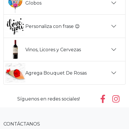
Globos
Personaliza con frase 😉
Vinos, Licores y Cervezas
Agrega Bouquet De Rosas
Síguenos en redes sociales!
CONTÁCTANOS