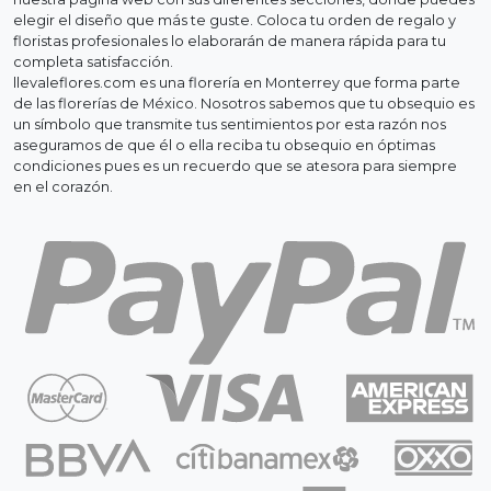
elegir el diseño que más te guste. Coloca tu orden de regalo y
floristas profesionales lo elaborarán de manera rápida para tu
completa satisfacción.
llevaleflores.com es una florería en Monterrey que forma parte
de las florerías de México. Nosotros sabemos que tu obsequio es
un símbolo que transmite tus sentimientos por esta razón nos
aseguramos de que él o ella reciba tu obsequio en óptimas
condiciones pues es un recuerdo que se atesora para siempre
en el corazón.