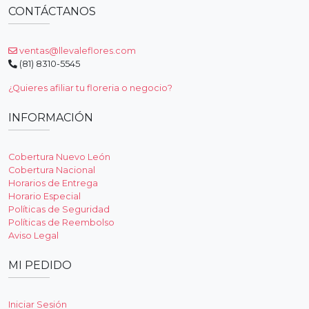
CONTÁCTANOS
ventas@llevaleflores.com
(81) 8310-5545
¿Quieres afiliar tu floreria o negocio?
INFORMACIÓN
Cobertura Nuevo León
Cobertura Nacional
Horarios de Entrega
Horario Especial
Políticas de Seguridad
Políticas de Reembolso
Aviso Legal
MI PEDIDO
Iniciar Sesión