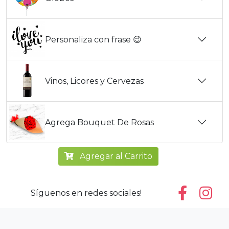
Personaliza con frase 😉
Vinos, Licores y Cervezas
Agrega Bouquet De Rosas
Agregar al Carrito
Síguenos en redes sociales!