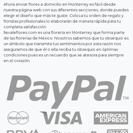
Ahora enviar flores a domicilio en Monterrey es fácil desde
nuestra página web con sus diferentes secciones, donde puedes
elegir el diseño que más te guste. Coloca tu orden de regalo y
floristas profesionales lo elaborarán de manera rápida para tu
completa satisfacción.
llevaleflores.com es una florería en Monterrey que forma parte
de las florerías de México. Nosotros sabemos que tu obsequio es
un símbolo que transmite tus sentimientos por esta razón nos
aseguramos de que él o ella reciba tu obsequio en óptimas
condiciones pues es un recuerdo que se atesora para siempre
en el corazón.