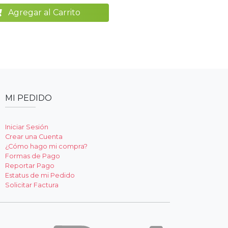
Agregar al Carrito
MI PEDIDO
Iniciar Sesión
Crear una Cuenta
¿Cómo hago mi compra?
Formas de Pago
Reportar Pago
Estatus de mi Pedido
Solicitar Factura