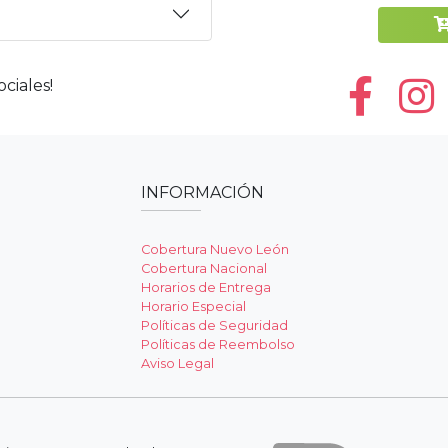
ciales!
INFORMACIÓN
Cobertura Nuevo León
Cobertura Nacional
Horarios de Entrega
Horario Especial
Políticas de Seguridad
Políticas de Reembolso
Aviso Legal