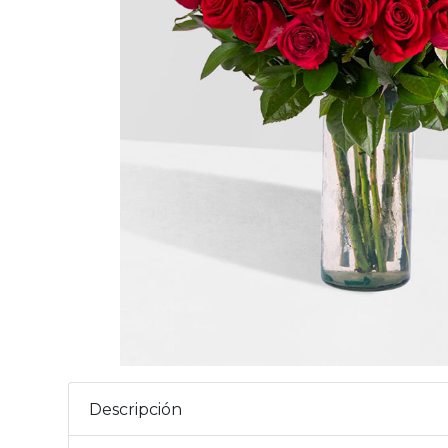
Descripción