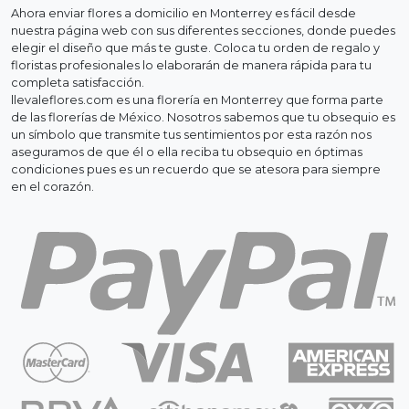
Ahora enviar flores a domicilio en Monterrey es fácil desde
nuestra página web con sus diferentes secciones, donde puedes
elegir el diseño que más te guste. Coloca tu orden de regalo y
floristas profesionales lo elaborarán de manera rápida para tu
completa satisfacción.
llevaleflores.com es una florería en Monterrey que forma parte
de las florerías de México. Nosotros sabemos que tu obsequio es
un símbolo que transmite tus sentimientos por esta razón nos
aseguramos de que él o ella reciba tu obsequio en óptimas
condiciones pues es un recuerdo que se atesora para siempre
en el corazón.