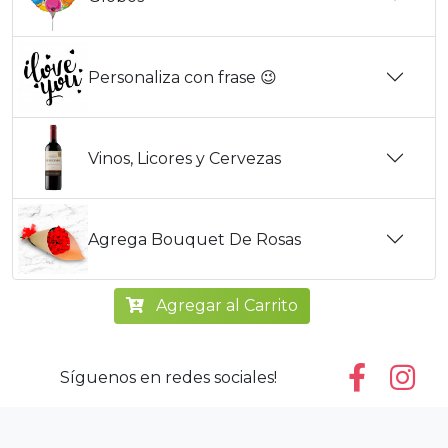
Personaliza con frase 😉
Vinos, Licores y Cervezas
Agrega Bouquet De Rosas
Agregar al Carrito
Síguenos en redes sociales!