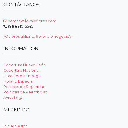
CONTÁCTANOS
ventas@llevaleflores.com
(81) 8310-5545
¿Quieres afiliar tu floreria o negocio?
INFORMACIÓN
Cobertura Nuevo León
Cobertura Nacional
Horarios de Entrega
Horario Especial
Políticas de Seguridad
Políticas de Reembolso
Aviso Legal
MI PEDIDO
Iniciar Sesión