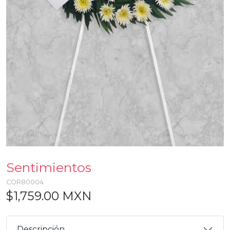
Sentimientos
COR80004
$1,759.00 MXN
Descripción