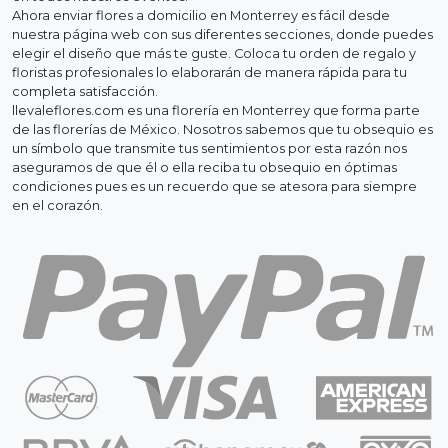
Ahora enviar flores a domicilio en Monterrey es fácil desde
nuestra página web con sus diferentes secciones, donde puedes
elegir el diseño que más te guste. Coloca tu orden de regalo y
floristas profesionales lo elaborarán de manera rápida para tu
completa satisfacción.
llevaleflores.com es una florería en Monterrey que forma parte
de las florerías de México. Nosotros sabemos que tu obsequio es
un símbolo que transmite tus sentimientos por esta razón nos
aseguramos de que él o ella reciba tu obsequio en óptimas
condiciones pues es un recuerdo que se atesora para siempre
en el corazón.