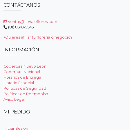
CONTÁCTANOS
ventas@llevaleflores.com
(81) 8310-5545
¿Quieres afiliar tu floreria o negocio?
INFORMACIÓN
Cobertura Nuevo León
Cobertura Nacional
Horarios de Entrega
Horario Especial
Políticas de Seguridad
Políticas de Reembolso
Aviso Legal
MI PEDIDO
Iniciar Sesión