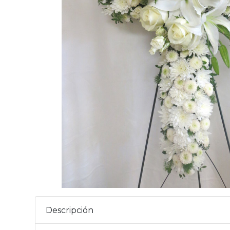
Descripción