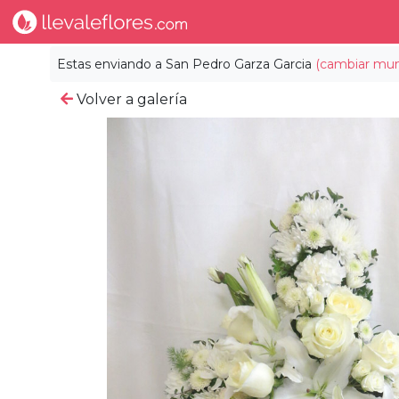
Estas enviando a
San Pedro Garza Garcia
(cambiar muni
Volver a galería