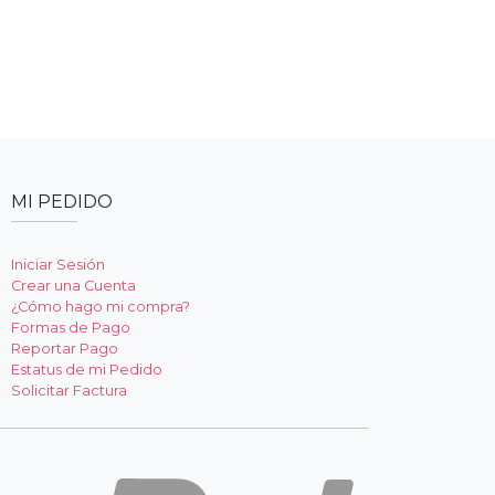
MI PEDIDO
Iniciar Sesión
Crear una Cuenta
¿Cómo hago mi compra?
Formas de Pago
Reportar Pago
Estatus de mi Pedido
Solicitar Factura