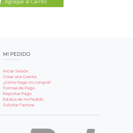
Agregar al Carrito
MI PEDIDO
Iniciar Sesión
Crear una Cuenta
¿Cómo hago mi compra?
Formas de Pago
Reportar Pago
Estatus de mi Pedido
Solicitar Factura