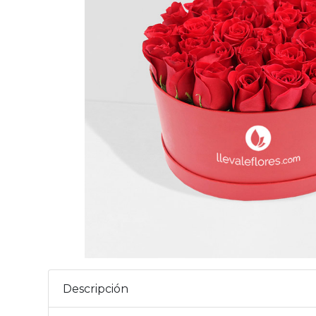
Descripción