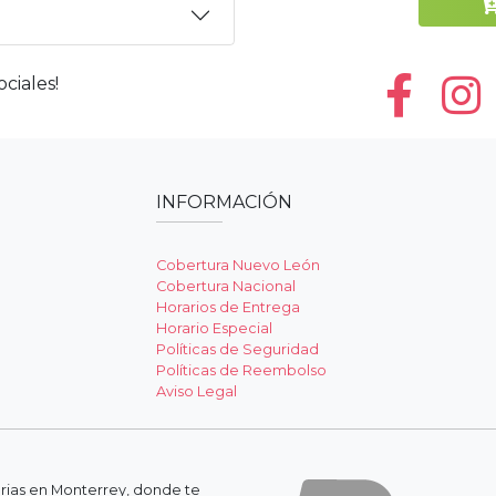
ciales!
INFORMACIÓN
Cobertura Nuevo León
Cobertura Nacional
Horarios de Entrega
Horario Especial
Políticas de Seguridad
Políticas de Reembolso
Aviso Legal
erias en Monterrey, donde te