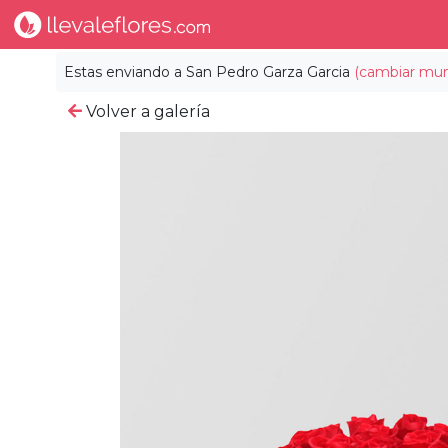
Estas enviando a
San Pedro Garza Garcia
(cambiar muni
Volver a galería