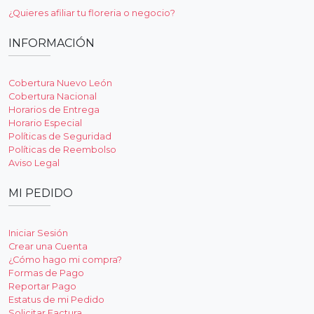
¿Quieres afiliar tu floreria o negocio?
INFORMACIÓN
Cobertura Nuevo León
Cobertura Nacional
Horarios de Entrega
Horario Especial
Políticas de Seguridad
Políticas de Reembolso
Aviso Legal
MI PEDIDO
Iniciar Sesión
Crear una Cuenta
¿Cómo hago mi compra?
Formas de Pago
Reportar Pago
Estatus de mi Pedido
Solicitar Factura